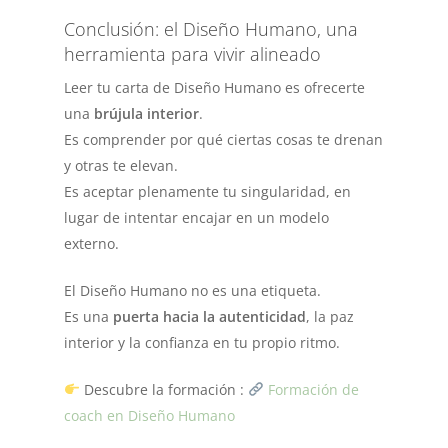
Conclusión: el Diseño Humano, una
herramienta para vivir alineado
Leer tu carta de Diseño Humano es ofrecerte
una
brújula interior
.
Es comprender por qué ciertas cosas te drenan
y otras te elevan.
Es aceptar plenamente tu singularidad, en
lugar de intentar encajar en un modelo
externo.
El Diseño Humano no es una etiqueta.
Es una
puerta hacia la autenticidad
, la paz
interior y la confianza en tu propio ritmo.
Descubre la formación :
Formación de
coach en Diseño Humano