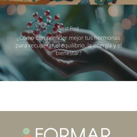
Next Post
¿Cómo comprender mejor tus hormonas
para recuperar el equilibrio, la energía y el
bienestar?