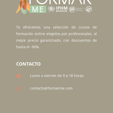
Te ofrecemos una selección de cursos de
formación online elegidos por profesionales, al
mejor precio garantizado, con descuentos de
hasta el -90%.
CONTACTO
Lunes a viernes de 9 a 18 horas.
contacto@formarme.com