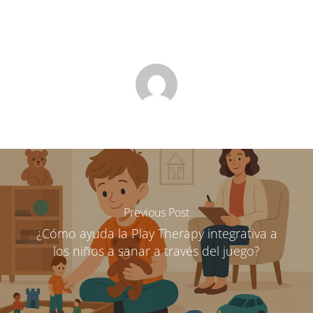
Previous Post
¿Cómo ayuda la Play Therapy integrativa a
los niños a sanar a través del juego?