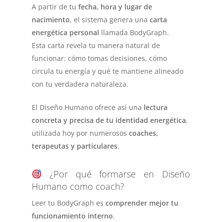
A partir de tu
fecha, hora y lugar de
nacimiento
, el sistema genera una
carta
energética personal
llamada
BodyGraph
.
Esta carta revela tu manera natural de
funcionar: cómo tomas decisiones, cómo
circula tu energía y qué te mantiene alineado
con tu verdadera naturaleza.
El Diseño Humano ofrece así una
lectura
concreta y precisa de tu identidad energética
,
utilizada hoy por numerosos
coaches,
terapeutas y particulares
.
¿Por qué formarse en Diseño
Humano como coach?
Leer tu
BodyGraph
es
comprender mejor tu
funcionamiento interno
.