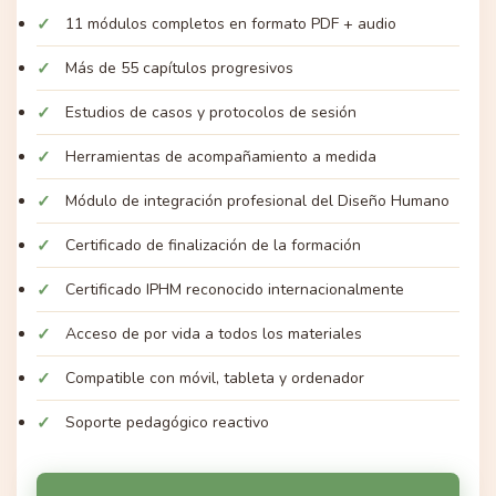
11 módulos completos en formato PDF + audio
Más de 55 capítulos progresivos
Estudios de casos y protocolos de sesión
Herramientas de acompañamiento a medida
Módulo de integración profesional del Diseño Humano
Certificado de finalización de la formación
Certificado IPHM reconocido internacionalmente
Acceso de por vida a todos los materiales
Compatible con móvil, tableta y ordenador
Soporte pedagógico reactivo