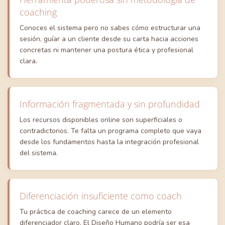
coaching
Conoces el sistema pero no sabes cómo estructurar una
sesión, guíar a un cliente desde su carta hacia acciones
concretas ni mantener una postura ética y profesional
clara.
Información fragmentada y sin profundidad
Los recursos disponibles online son superficiales o
contradictorios. Te falta un programa completo que vaya
desde los fundamentos hasta la integración profesional
del sistema.
Diferenciación insuficiente como coach
Tu práctica de coaching carece de un elemento
diferenciador claro. El Diseño Humano podría ser esa