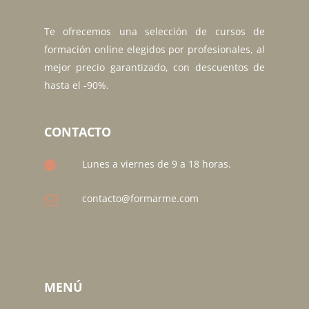
Te ofrecemos una selección de cursos de
formación online elegidos por profesionales, al
mejor precio garantizado, con descuentos de
hasta el -90%.
CONTACTO
Lunes a viernes de 9 a 18 horas.
contacto@formarme.com
MENÚ