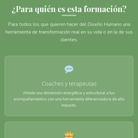
¿Para quién es esta formación?
Para todos los que quieren hacer del Diseño Humano una
herramienta de transformación real en su vida o en la de sus
clientes.
Coaches y terapeutas
Añade una dimensión energética y estructural a tus
acompañamientos con una herramienta diferenciadora de alto
impacto.