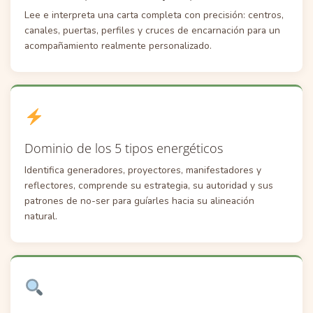
Lee e interpreta una carta completa con precisión: centros,
canales, puertas, perfiles y cruces de encarnación para un
acompañamiento realmente personalizado.
Dominio de los 5 tipos energéticos
Identifica generadores, proyectores, manifestadores y
reflectores, comprende su estrategia, su autoridad y sus
patrones de no-ser para guíarles hacia su alineación
natural.