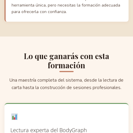
herramienta única, pero necesitas la formación adecuada
para ofrecerla con confianza.
Lo que ganarás con esta
formación
Una maestría completa del sistema, desde la lectura de
carta hasta la construcción de sesiones profesionales.
Lectura experta del BodyGraph