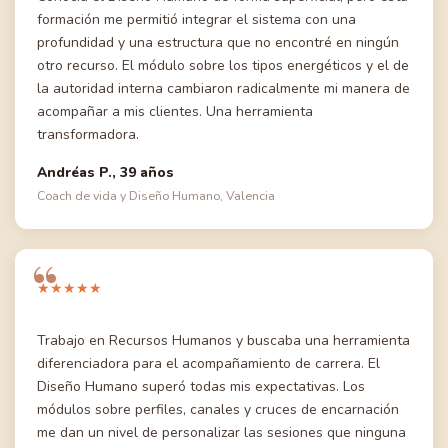
formación me permitió integrar el sistema con una
profundidad y una estructura que no encontré en ningún
otro recurso. El módulo sobre los tipos energéticos y el de
la autoridad interna cambiaron radicalmente mi manera de
acompañar a mis clientes. Una herramienta
transformadora.
Andréas P., 39 años
Coach de vida y Diseño Humano, Valencia
★★★★★
Trabajo en Recursos Humanos y buscaba una herramienta
diferenciadora para el acompañamiento de carrera. El
Diseño Humano superó todas mis expectativas. Los
módulos sobre perfiles, canales y cruces de encarnación
me dan un nivel de personalizar las sesiones que ninguna