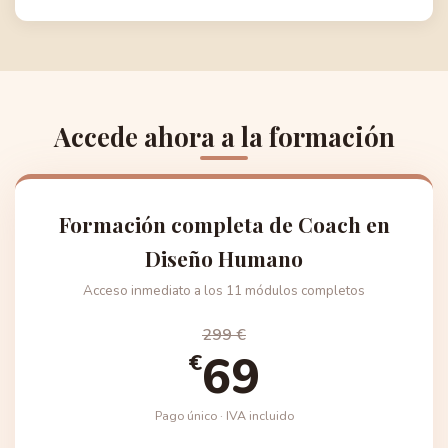
Accede ahora a la formación
Formación completa de Coach en
Diseño Humano
Acceso inmediato a los 11 módulos completos
299 €
69
€
Pago único · IVA incluido