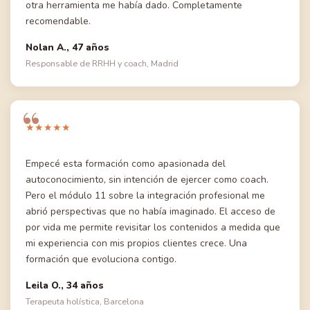
otra herramienta me había dado. Completamente
recomendable.
Nolan A., 47 años
Responsable de RRHH y coach, Madrid
★★★★★
Empecé esta formación como apasionada del
autoconocimiento, sin intención de ejercer como coach.
Pero el módulo 11 sobre la integración profesional me
abrió perspectivas que no había imaginado. El acceso de
por vida me permite revisitar los contenidos a medida que
mi experiencia con mis propios clientes crece. Una
formación que evoluciona contigo.
Leila O., 34 años
Terapeuta holística, Barcelona