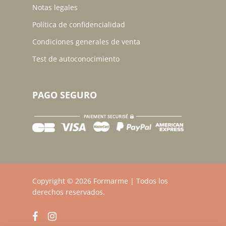
Notas legales
Política de confidencialidad
Condiciones generales de venta
Test de autoconocimiento
PAGO SEGURO
Subtotal:
0,00
$
Copyright © 2026 Formarme | Todos los
derechos reservados.
Ver Carrito
Finalizar Compra
facebook
instagram