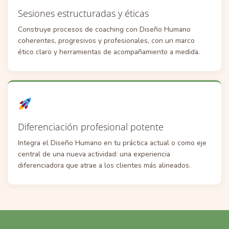
Sesiones estructuradas y éticas
Construye procesos de coaching con Diseño Humano
coherentes, progresivos y profesionales, con un marco
ético claro y herramientas de acompañamiento a medida.
Diferenciación profesional potente
Integra el Diseño Humano en tu práctica actual o como eje
central de una nueva actividad: una experiencia
diferenciadora que atrae a los clientes más alineados.