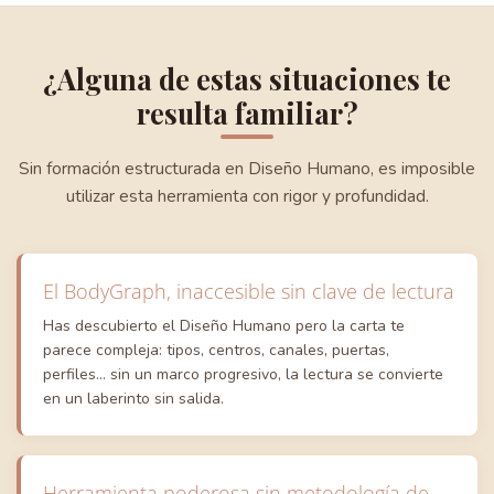
¿Alguna de estas situaciones te
resulta familiar?
Sin formación estructurada en Diseño Humano, es imposible
utilizar esta herramienta con rigor y profundidad.
El BodyGraph, inaccesible sin clave de lectura
Has descubierto el Diseño Humano pero la carta te
parece compleja: tipos, centros, canales, puertas,
perfiles... sin un marco progresivo, la lectura se convierte
en un laberinto sin salida.
Herramienta poderosa sin metodología de