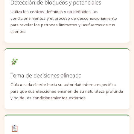
Detección de bloqueos y potenciales
Utiliza los centros definidos y no definidos, los
condicionamientos y el proceso de descondicionamiento
para revelar los patrones limitantes y las fuerzas de tus
clientes.
Toma de decisiones alineada
Guía a cada cliente hacia su autoridad interna específica
para que sus elecciones emanen de su naturaleza profunda
y no de los condicionamientos externos.