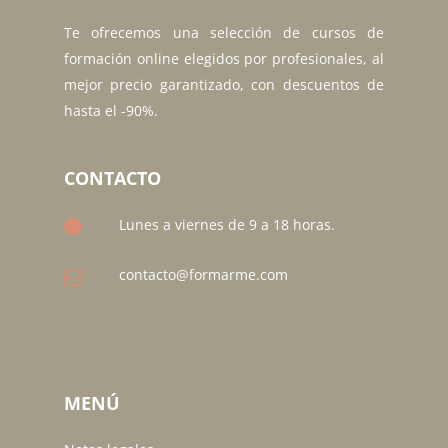
Te ofrecemos una selección de cursos de
formación online elegidos por profesionales, al
mejor precio garantizado, con descuentos de
hasta el -90%.
CONTACTO
Lunes a viernes de 9 a 18 horas.
contacto@formarme.com
MENÚ