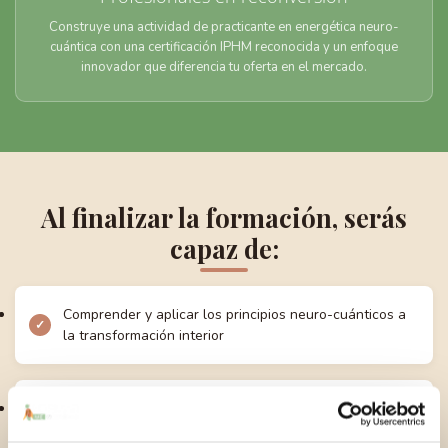
Construye una actividad de practicante en energética neuro-
cuántica con una certificación IPHM reconocida y un enfoque
innovador que diferencia tu oferta en el mercado.
Al finalizar la formación, serás
capaz de:
Comprender y aplicar los principios neuro-cuánticos a
la transformación interior
Identificar y equilibrar los campos energéticos del
cuerpo (chakras, meridianos, auras)