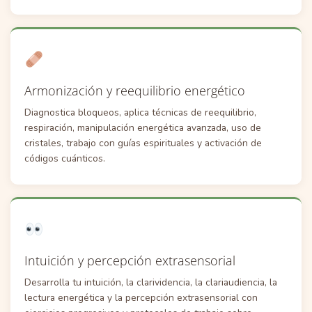
Armonización y reequilibrio energético
Diagnostica bloqueos, aplica técnicas de reequilibrio,
respiración, manipulación energética avanzada, uso de
cristales, trabajo con guías espirituales y activación de
códigos cuánticos.
Intuición y percepción extrasensorial
Desarrolla tu intuición, la clarividencia, la clariaudiencia, la
lectura energética y la percepción extrasensorial con