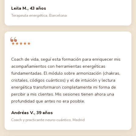
Leila M., 43 años
Terapeuta energética, Barcelona
★★★★★
Coach de vida, seguí esta formación para enriquecer mis
acompañamientos con herramientas energéticas
fundamentadas. El módulo sobre armonización (chakras,
cristales, códigos cuánticos) y el de intuición y lectura
energética transformaron completamente mi forma de
percibir a mis clientes. Mis sesiones tienen ahora una
profundidad que antes no era posible.
Andréas V., 39 años
Coach y practicante neuro-cuántico, Madrid