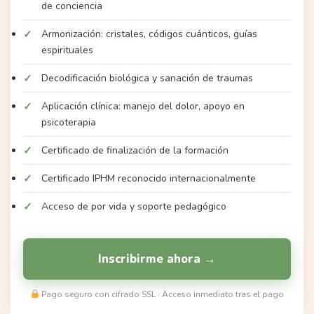
de conciencia
Armonización: cristales, códigos cuánticos, guías
espirituales
Decodificación biológica y sanación de traumas
Aplicación clínica: manejo del dolor, apoyo en
psicoterapia
Certificado de finalización de la formación
Certificado IPHM reconocido internacionalmente
Acceso de por vida y soporte pedagógico
Inscribirme ahora →
Pago seguro con cifrado SSL · Acceso inmediato tras el pago