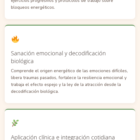
ejercicios progresivos y protocolos de trabajo sobre
bloqueos energéticos.
Sanación emocional y decodificación
biológica
Comprende el origen energético de las emociones difíciles,
libera traumas pasados, fortalece la resiliencia emocional y
trabaja el efecto espejo y la ley de la atracción desde la
decodificación biológica.
Aplicación clínica e integración cotidiana