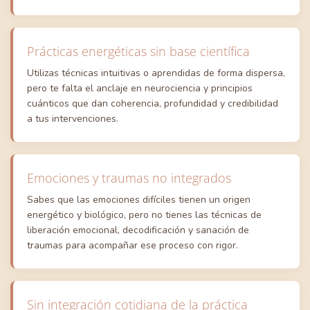
Prácticas energéticas sin base científica
Utilizas técnicas intuitivas o aprendidas de forma dispersa,
pero te falta el anclaje en neurociencia y principios
cuánticos que dan coherencia, profundidad y credibilidad
a tus intervenciones.
Emociones y traumas no integrados
Sabes que las emociones difíciles tienen un origen
energético y biológico, pero no tienes las técnicas de
liberación emocional, decodificación y sanación de
traumas para acompañar ese proceso con rigor.
Sin integración cotidiana de la práctica