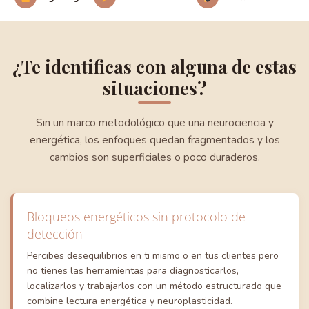
¿Te identificas con alguna de estas
situaciones?
Sin un marco metodológico que una neurociencia y
energética, los enfoques quedan fragmentados y los
cambios son superficiales o poco duraderos.
Bloqueos energéticos sin protocolo de
detección
Percibes desequilibrios en ti mismo o en tus clientes pero
no tienes las herramientas para diagnosticarlos,
localizarlos y trabajarlos con un método estructurado que
combine lectura energética y neuroplasticidad.