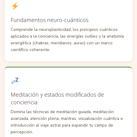
Fundamentos neuro-cuánticos
Comprende la neuroplasticidad, los principios cuánticos
aplicados a la conciencia, las energías sutiles y la anatomía
energética (chakras, meridianos, auras) con un marco
científico coherente.
Meditación y estados modificados de
conciencia
Domina las técnicas de meditación guiada, meditación
avanzada, atención plena, mantras, visualización cuántica e
introducción al viaje astral para expandir tu campo de
percepción.