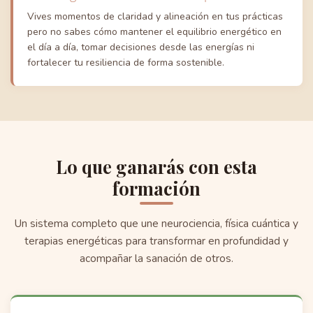
Vives momentos de claridad y alineación en tus prácticas
pero no sabes cómo mantener el equilibrio energético en
el día a día, tomar decisiones desde las energías ni
fortalecer tu resiliencia de forma sostenible.
Lo que ganarás con esta
formación
Un sistema completo que une neurociencia, física cuántica y
terapias energéticas para transformar en profundidad y
acompañar la sanación de otros.