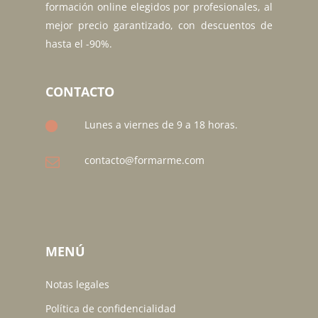
formación online elegidos por profesionales, al
mejor precio garantizado, con descuentos de
hasta el -90%.
CONTACTO
Lunes a viernes de 9 a 18 horas.
contacto@formarme.com
MENÚ
Notas legales
Política de confidencialidad