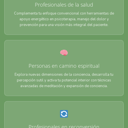
Profesionales de la salud
Complementa tu enfoque convencional con herramientas de
apoyo energético en psicoterapia, manejo del dolor y
prevención para una visión más integral del paciente.
Personas en camino espiritual
Explora nuevas dimensiones de la conciencia, desarrolla tu
percepción sutil y activa tu potencial interior con técnicas
avanzadas de meditación y expansión de conciencia.
Profesionales en reconversión