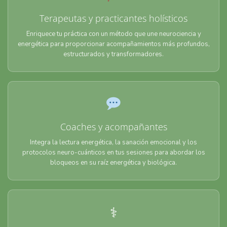
Terapeutas y practicantes holísticos
Enriquece tu práctica con un método que une neurociencia y
energética para proporcionar acompañamientos más profundos,
estructurados y transformadores.
Coaches y acompañantes
Integra la lectura energética, la sanación emocional y los
protocolos neuro-cuánticos en tus sesiones para abordar los
bloqueos en su raíz energética y biológica.
⚕