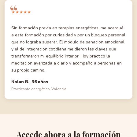
★★★★★
Sin formación previa en terapias energéticas, me acerqué
a esta formación por curiosidad y por un bloqueo personal
que no lograba superar. El módulo de sanación emocional
y el de integración cotidiana me dieron las claves que
transformaron mi equilibrio interior. Hoy practico la
meditación avanzada a diario y acompaño a personas en
su propio camino.
Nolan B., 36 años
Practicante energético, Valencia
Accede ahora a la formación