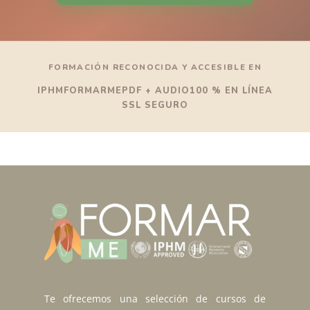
FORMACIÓN RECONOCIDA Y ACCESIBLE EN
IPHM
FORMARME
PDF + AUDIO
100 % EN LÍNEA
SSL SEGURO
Te ofrecemos una selección de cursos de