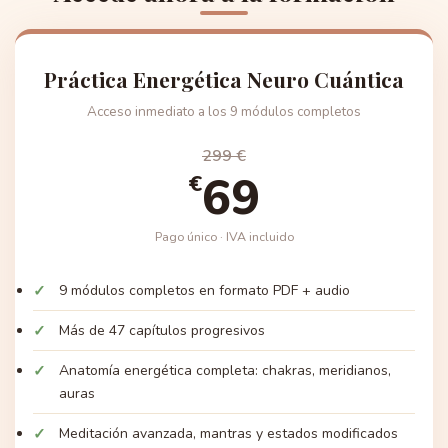
Práctica Energética Neuro Cuántica
Acceso inmediato a los 9 módulos completos
299 €
69
€
Pago único · IVA incluido
9 módulos completos en formato PDF + audio
Más de 47 capítulos progresivos
Anatomía energética completa: chakras, meridianos,
auras
Meditación avanzada, mantras y estados modificados