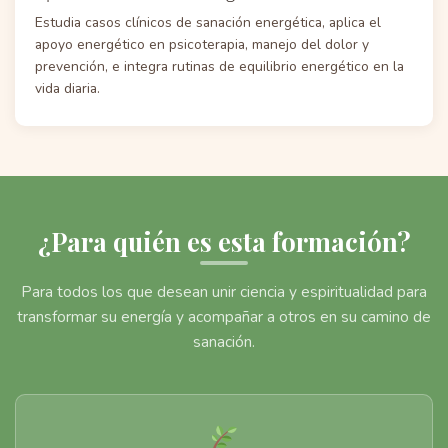
Estudia casos clínicos de sanación energética, aplica el
apoyo energético en psicoterapia, manejo del dolor y
prevención, e integra rutinas de equilibrio energético en la
vida diaria.
¿Para quién es esta formación?
Para todos los que desean unir ciencia y espiritualidad para
transformar su energía y acompañar a otros en su camino de
sanación.